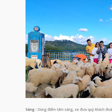
Sáng
:
Dùng điểm tâm sáng, xe đưa quý khách đoà