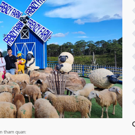
n tham quan: