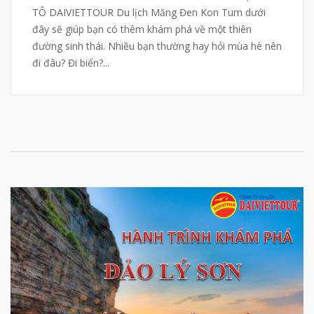
TÔ DAIVIETTOUR Du lịch Măng Đen Kon Tum dưới
đây sẽ giúp bạn có thêm khám phá về một thiên
đường sinh thái. Nhiều bạn thường hay hỏi mùa hè nên
đi đâu? Đi biển?...